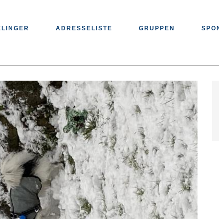
ELINGER
ADRESSELISTE
GRUPPEN
SPO